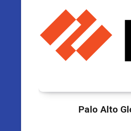
Palo Alto G