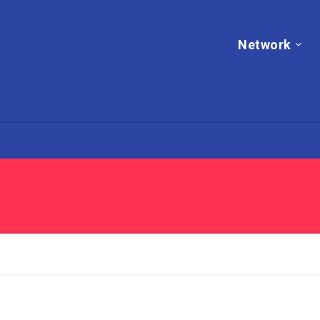
Network